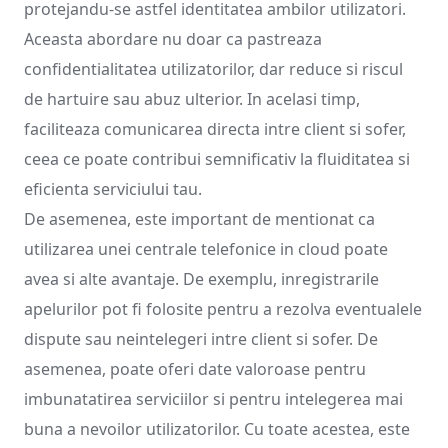
protejandu-se astfel identitatea ambilor utilizatori.
Aceasta abordare nu doar ca pastreaza
confidentialitatea utilizatorilor, dar reduce si riscul
de hartuire sau abuz ulterior. In acelasi timp,
faciliteaza comunicarea directa intre client si sofer,
ceea ce poate contribui semnificativ la fluiditatea si
eficienta serviciului tau.
De asemenea, este important de mentionat ca
utilizarea unei centrale telefonice in cloud poate
avea si alte avantaje. De exemplu, inregistrarile
apelurilor pot fi folosite pentru a rezolva eventualele
dispute sau neintelegeri intre client si sofer. De
asemenea, poate oferi date valoroase pentru
imbunatatirea serviciilor si pentru intelegerea mai
buna a nevoilor utilizatorilor. Cu toate acestea, este