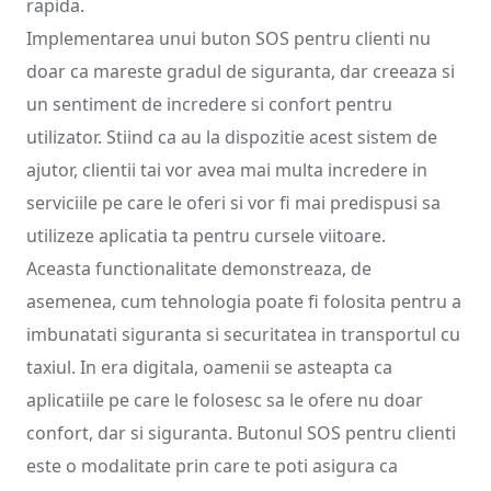
rapida.
Implementarea unui buton SOS pentru clienti nu
doar ca mareste gradul de siguranta, dar creeaza si
un sentiment de incredere si confort pentru
utilizator. Stiind ca au la dispozitie acest sistem de
ajutor, clientii tai vor avea mai multa incredere in
serviciile pe care le oferi si vor fi mai predispusi sa
utilizeze aplicatia ta pentru cursele viitoare.
Aceasta functionalitate demonstreaza, de
asemenea, cum tehnologia poate fi folosita pentru a
imbunatati siguranta si securitatea in transportul cu
taxiul. In era digitala, oamenii se asteapta ca
aplicatiile pe care le folosesc sa le ofere nu doar
confort, dar si siguranta. Butonul SOS pentru clienti
este o modalitate prin care te poti asigura ca