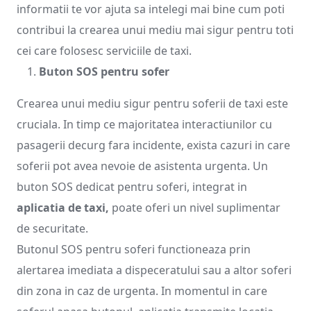
informatii te vor ajuta sa intelegi mai bine cum poti
contribui la crearea unui mediu mai sigur pentru toti
cei care folosesc serviciile de taxi.
Buton SOS pentru sofer
Crearea unui mediu sigur pentru soferii de taxi este
cruciala. In timp ce majoritatea interactiunilor cu
pasagerii decurg fara incidente, exista cazuri in care
soferii pot avea nevoie de asistenta urgenta. Un
buton SOS dedicat pentru soferi, integrat in
aplicatia de taxi,
poate oferi un nivel suplimentar
de securitate.
Butonul SOS pentru soferi functioneaza prin
alertarea imediata a dispeceratului sau a altor soferi
din zona in caz de urgenta. In momentul in care