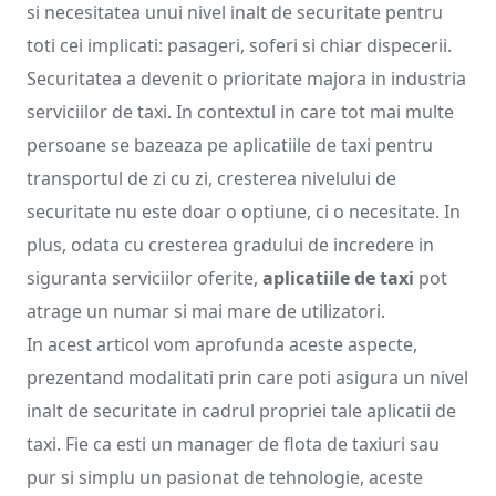
si necesitatea unui nivel inalt de securitate pentru
toti cei implicati: pasageri, soferi si chiar dispecerii.
Securitatea a devenit o prioritate majora in industria
serviciilor de taxi. In contextul in care tot mai multe
persoane se bazeaza pe aplicatiile de taxi pentru
transportul de zi cu zi, cresterea nivelului de
securitate nu este doar o optiune, ci o necesitate. In
plus, odata cu cresterea gradului de incredere in
siguranta serviciilor oferite,
aplicatiile de taxi
pot
atrage un numar si mai mare de utilizatori.
In acest articol vom aprofunda aceste aspecte,
prezentand modalitati prin care poti asigura un nivel
inalt de securitate in cadrul propriei tale aplicatii de
taxi. Fie ca esti un manager de flota de taxiuri sau
pur si simplu un pasionat de tehnologie, aceste