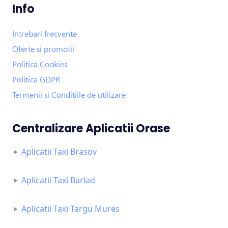
Info
Intrebari frecvente
Oferte si promotii
Politica Cookies
Politica GDPR
Termenii si Conditiile de utilizare
Centralizare Aplicatii Orase
Aplicatii Taxi Brasov
Aplicatii Taxi Barlad
Aplicatii Taxi Targu Mures