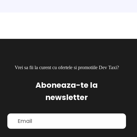
Vrei sa fii la curent cu ofertele si promotiile Dev Taxi?
Aboneaza-te la
newsletter