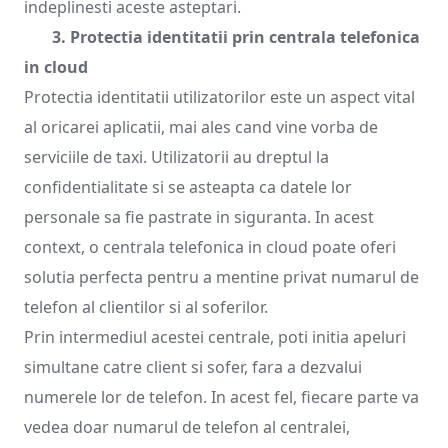
indeplinesti aceste asteptari.
3. Protectia identitatii prin centrala telefonica
in cloud
Protectia identitatii utilizatorilor este un aspect vital
al oricarei aplicatii, mai ales cand vine vorba de
serviciile de taxi. Utilizatorii au dreptul la
confidentialitate si se asteapta ca datele lor
personale sa fie pastrate in siguranta. In acest
context, o centrala telefonica in cloud poate oferi
solutia perfecta pentru a mentine privat numarul de
telefon al clientilor si al soferilor.
Prin intermediul acestei centrale, poti initia apeluri
simultane catre client si sofer, fara a dezvalui
numerele lor de telefon. In acest fel, fiecare parte va
vedea doar numarul de telefon al centralei,