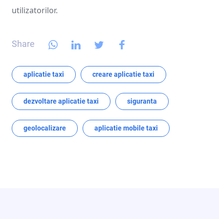
utilizatorilor.
Share
aplicatie taxi
creare aplicatie taxi
dezvoltare aplicatie taxi
siguranta
geolocalizare
aplicatie mobile taxi