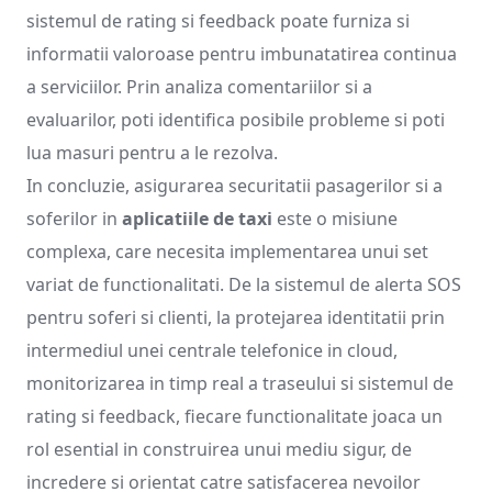
sistemul de rating si feedback poate furniza si
informatii valoroase pentru imbunatatirea continua
a serviciilor. Prin analiza comentariilor si a
evaluarilor, poti identifica posibile probleme si poti
lua masuri pentru a le rezolva.
In concluzie, asigurarea securitatii pasagerilor si a
soferilor in
aplicatiile de taxi
este o misiune
complexa, care necesita implementarea unui set
variat de functionalitati. De la sistemul de alerta SOS
pentru soferi si clienti, la protejarea identitatii prin
intermediul unei centrale telefonice in cloud,
monitorizarea in timp real a traseului si sistemul de
rating si feedback, fiecare functionalitate joaca un
rol esential in construirea unui mediu sigur, de
incredere si orientat catre satisfacerea nevoilor