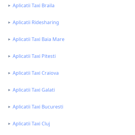
Aplicatii Taxi Braila
Aplicatii Ridesharing
Aplicatii Taxi Baia Mare
Aplicatii Taxi Pitesti
Aplicatii Taxi Craiova
Aplicatii Taxi Galati
Aplicatii Taxi Bucuresti
Aplicatii Taxi Cluj