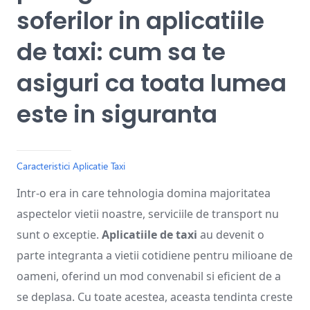
soferilor in aplicatiile
de taxi: cum sa te
asiguri ca toata lumea
este in siguranta
Caracteristici Aplicatie Taxi
Intr-o era in care tehnologia domina majoritatea
aspectelor vietii noastre, serviciile de transport nu
sunt o exceptie.
Aplicatiile de taxi
au devenit o
parte integranta a vietii cotidiene pentru milioane de
oameni, oferind un mod convenabil si eficient de a
se deplasa. Cu toate acestea, aceasta tendinta creste