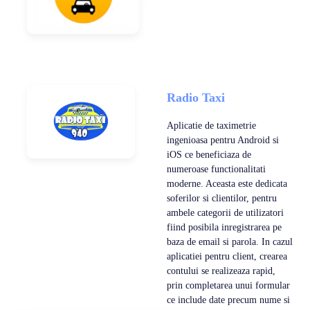
Radio Taxi
Aplicatie de taximetrie
ingenioasa pentru Android si
iOS ce beneficiaza de
numeroase functionalitati
moderne. Aceasta este dedicata
soferilor si clientilor, pentru
ambele categorii de utilizatori
fiind posibila inregistrarea pe
baza de email si parola. In cazul
aplicatiei pentru client, crearea
contului se realizeaza rapid,
prin completarea unui formular
ce include date precum nume si