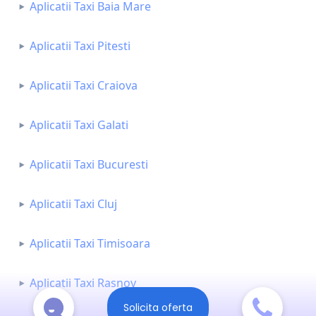
Aplicatii Taxi Baia Mare
Aplicatii Taxi Pitesti
Aplicatii Taxi Craiova
Aplicatii Taxi Galati
Aplicatii Taxi Bucuresti
Aplicatii Taxi Cluj
Aplicatii Taxi Timisoara
Aplicatii Taxi Rasnov
Solicita oferta