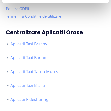
Politica Cookies
Politica GDPR
Termenii si Conditiile de utilizare
Centralizare Aplicatii Orase
Aplicatii Taxi Brasov
Aplicatii Taxi Barlad
Aplicatii Taxi Targu Mures
Aplicatii Taxi Braila
Aplicatii Ridesharing