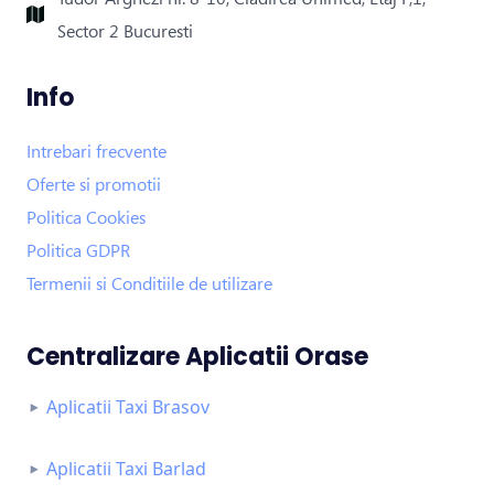
Sector 2 Bucuresti
Info
Intrebari frecvente
Oferte si promotii
Politica Cookies
Politica GDPR
Termenii si Conditiile de utilizare
Centralizare Aplicatii Orase
Aplicatii Taxi Brasov
Aplicatii Taxi Barlad