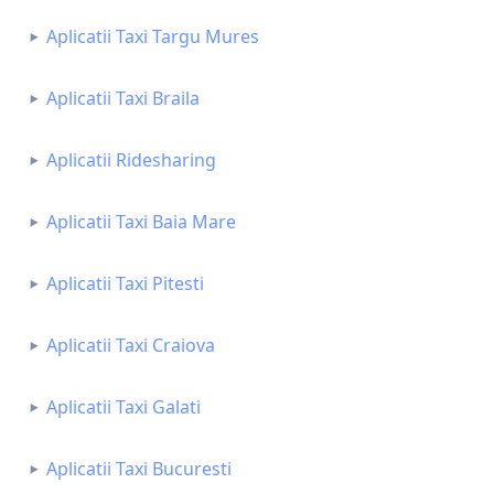
Aplicatii Taxi Targu Mures
Aplicatii Taxi Braila
Aplicatii Ridesharing
Aplicatii Taxi Baia Mare
Aplicatii Taxi Pitesti
Aplicatii Taxi Craiova
Aplicatii Taxi Galati
Aplicatii Taxi Bucuresti