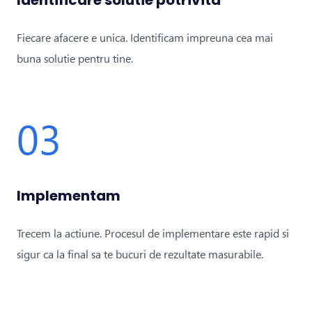
Identificare solutie potrivita
Fiecare afacere e unica. Identificam impreuna cea mai
buna solutie pentru tine.
03
Implementam
Trecem la actiune. Procesul de implementare este rapid si
sigur ca la final sa te bucuri de rezultate masurabile.