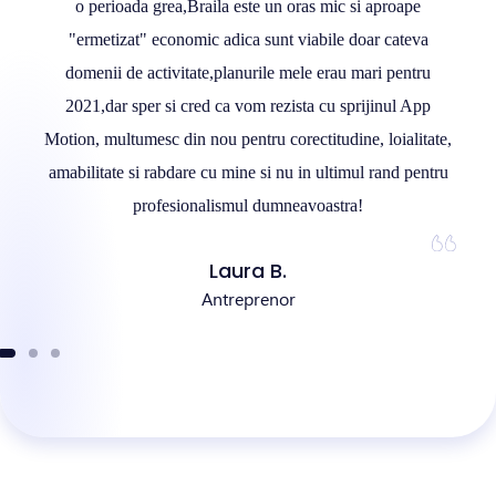
o perioada grea,Braila este un oras mic si aproape
"ermetizat" economic adica sunt viabile doar cateva
domenii de activitate,planurile mele erau mari pentru
2021,dar sper si cred ca vom rezista cu sprijinul App
Motion, multumesc din nou pentru corectitudine, loialitate,
amabilitate si rabdare cu mine si nu in ultimul rand pentru
profesionalismul dumneavoastra!
Laura B.
Antreprenor