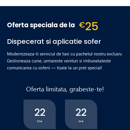
25
€
Oferta speciala de la
Dispecerat si aplicatie sofer
Modernizeaza-ti serviciul de taxi cu pachetul nostru exclusiv.
Gestioneaza curse, urmareste venituri si imbunatateste
comunicarea cu soferii — toate la un pret special!
Oferta limitata, grabeste-te!
22
22
Zile
Ore