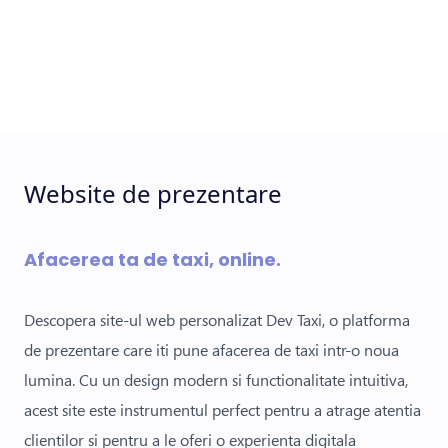
Website de prezentare
Afacerea ta de taxi, online.
Descopera site-ul web personalizat Dev Taxi, o platforma
de prezentare care iti pune afacerea de taxi intr-o noua
lumina. Cu un design modern si functionalitate intuitiva,
acest site este instrumentul perfect pentru a atrage atentia
clientilor si pentru a le oferi o experienta digitala