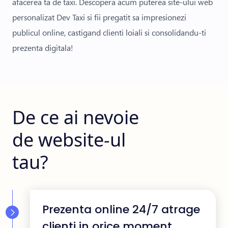
afacerea ta de taxi. Descopera acum puterea site-ului web
personalizat Dev Taxi si fii pregatit sa impresionezi
publicul online, castigand clienti loiali si consolidandu-ti
prezenta digitala!
De ce ai nevoie
de website-ul
tau?
Prezenta online 24/7 atrage
clienti in orice moment.