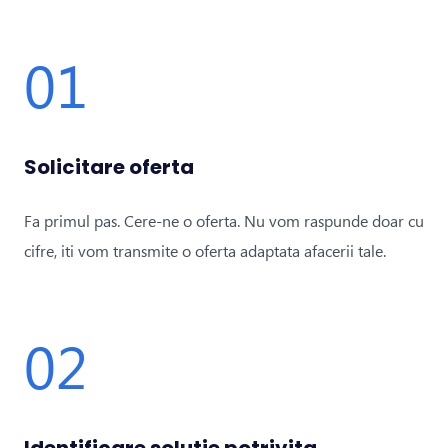
01
Solicitare oferta
Fa primul pas. Cere-ne o oferta. Nu vom raspunde doar cu
cifre, iti vom transmite o oferta adaptata afacerii tale.
02