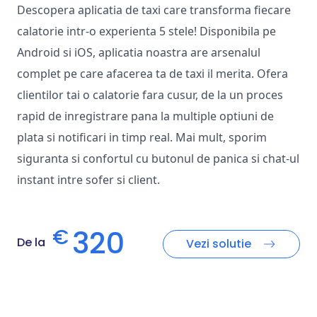
Descopera aplicatia de taxi care transforma fiecare
calatorie intr-o experienta 5 stele! Disponibila pe
Android si iOS, aplicatia noastra are arsenalul
complet pe care afacerea ta de taxi il merita. Ofera
clientilor tai o calatorie fara cusur, de la un proces
rapid de inregistrare pana la multiple optiuni de
plata si notificari in timp real. Mai mult, sporim
siguranta si confortul cu butonul de panica si chat-ul
instant intre sofer si client.
320
€
De la
Vezi solutie