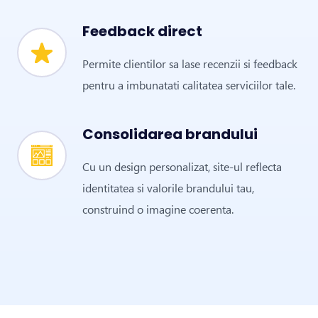
Feedback direct
Permite clientilor sa lase recenzii si feedback
pentru a imbunatati calitatea serviciilor tale.
Consolidarea brandului
Cu un design personalizat, site-ul reflecta
identitatea si valorile brandului tau,
construind o imagine coerenta.