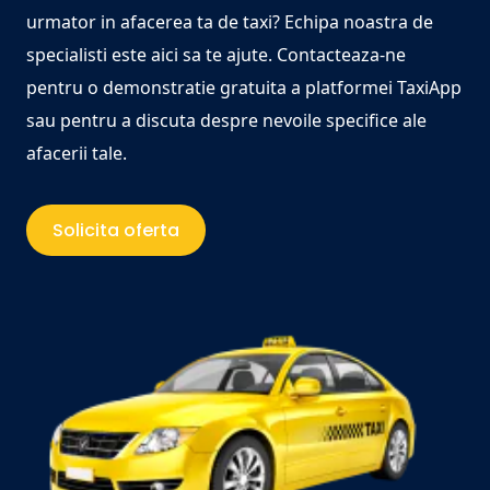
urmator in afacerea ta de taxi? Echipa noastra de
specialisti este aici sa te ajute. Contacteaza-ne
pentru o demonstratie gratuita a platformei TaxiApp
sau pentru a discuta despre nevoile specifice ale
afacerii tale.
Solicita oferta