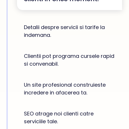
Detalii despre servicii si tarife la
indemana.
Clientii pot programa cursele rapid
si convenabil.
Un site profesional construieste
incredere in afacerea ta.
SEO atrage noi clienti catre
serviciile tale.