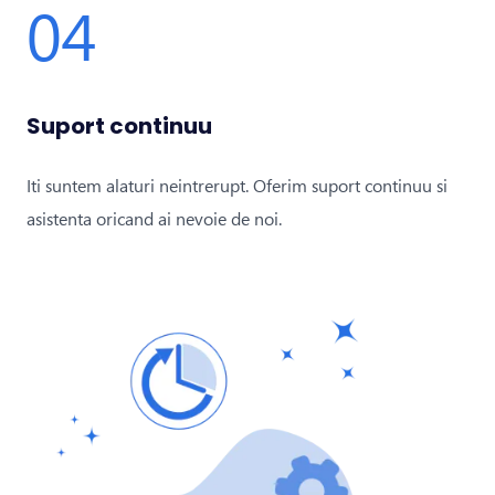
04
Suport continuu
Iti suntem alaturi neintrerupt. Oferim suport continuu si
asistenta oricand ai nevoie de noi.