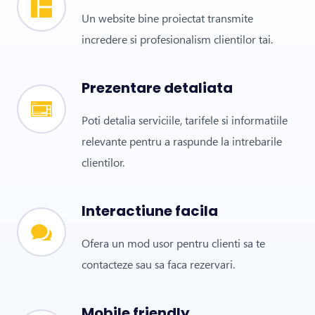
Un website bine proiectat transmite
incredere si profesionalism clientilor tai.
Prezentare detaliata
Poti detalia serviciile, tarifele si informatiile
relevante pentru a raspunde la intrebarile
clientilor.
Interactiune facila
Ofera un mod usor pentru clienti sa te
contacteze sau sa faca rezervari.
Mobile friendly