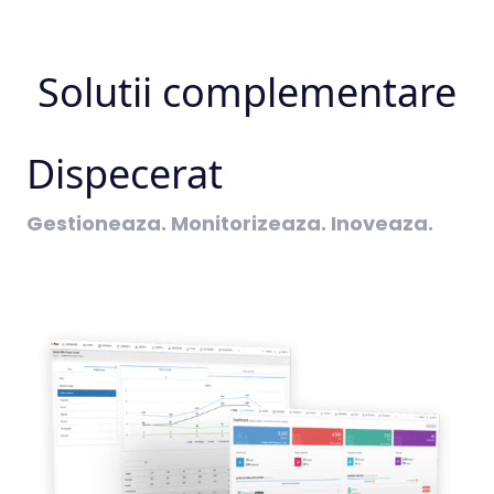
Solutii complementare
Dispecerat
Gestioneaza. Monitorizeaza. Inoveaza.