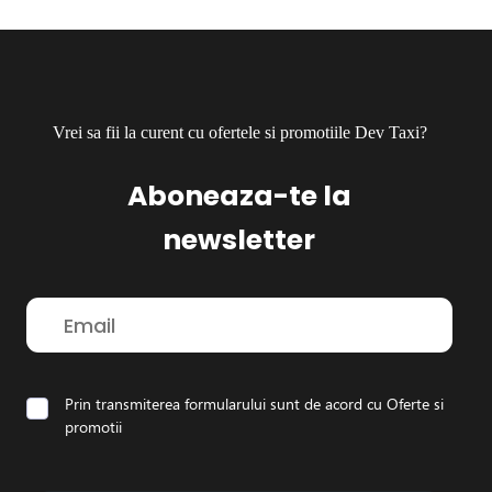
Vrei sa fii la curent cu ofertele si promotiile Dev Taxi?
Aboneaza-te la
newsletter
Prin transmiterea formularului sunt de acord cu
Oferte si
promotii