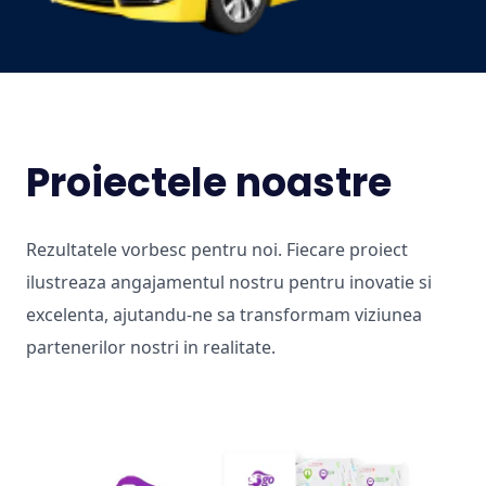
Proiectele noastre
Rezultatele vorbesc pentru noi. Fiecare proiect
ilustreaza angajamentul nostru pentru inovatie si
excelenta, ajutandu-ne sa transformam viziunea
partenerilor nostri in realitate.