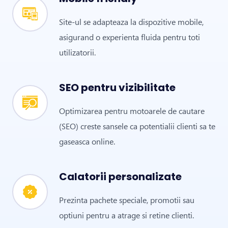
Site-ul se adapteaza la dispozitive mobile,
asigurand o experienta fluida pentru toti
utilizatorii.
SEO pentru vizibilitate
Optimizarea pentru motoarele de cautare
(SEO) creste sansele ca potentialii clienti sa te
gaseasca online.
Calatorii personalizate
Prezinta pachete speciale, promotii sau
optiuni pentru a atrage si retine clienti.