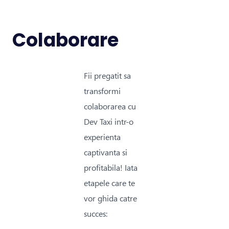
Colaborare
Fii pregatit sa
transformi
colaborarea cu
Dev Taxi intr-o
experienta
captivanta si
profitabila! Iata
etapele care te
vor ghida catre
succes: