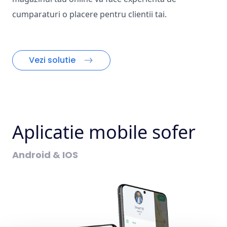
cumparaturi o placere pentru clientii tai.
Vezi solutie
Aplicatie mobile sofer
Android & IOS