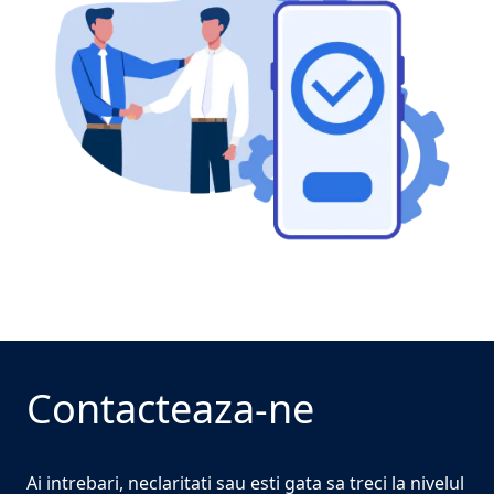
Contacteaza-ne
Ai intrebari, neclaritati sau esti gata sa treci la nivelul